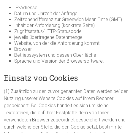
IP-Adresse
Datum und Uhrzeit der Anfrage
Zeitzonendifferenz zur Greenwich Mean Time (GMT)
Inhalt der Anforderung (konkrete Seite)
Zugriffsstatus/HTTP-Statuscode
jeweils übertragene Datenmenge
Website, von der die Anforderung kommt
Browser
Betriebssystem und dessen Oberfläche
Sprache und Version der Browsersoftware.
Einsatz von Cookies
(1) Zusätzlich zu den zuvor genannten Daten werden bei der
Nutzung unserer Website Cookies auf Ihrem Rechner
gespeichert. Bei Cookies handelt es sich um kleine
Textdateien, die auf Ihrer Festplatte dem von Ihnen
verwendeten Browser zugeordnet gespeichert werden und
durch welche der Stelle, die den Cookie setzt, bestimmte