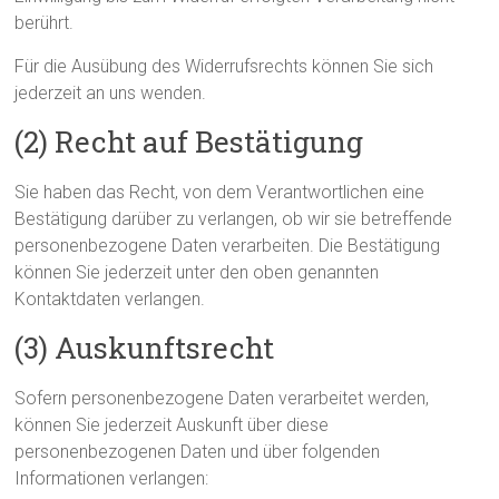
berührt.
Für die Ausübung des Widerrufsrechts können Sie sich
jederzeit an uns wenden.
(2) Recht auf Bestätigung
Sie haben das Recht, von dem Verantwortlichen eine
Bestätigung darüber zu verlangen, ob wir sie betreffende
personenbezogene Daten verarbeiten. Die Bestätigung
können Sie jederzeit unter den oben genannten
Kontaktdaten verlangen.
(3) Auskunftsrecht
Sofern personenbezogene Daten verarbeitet werden,
können Sie jederzeit Auskunft über diese
personenbezogenen Daten und über folgenden
Informationen verlangen: