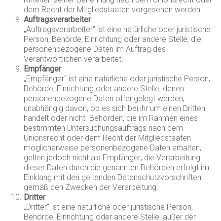
dem Recht der Mitgliedstaaten vorgesehen werden.
Auftragsverarbeiter
„Auftragsverarbeiter“ ist eine natürliche oder juristische
Person, Behörde, Einrichtung oder andere Stelle, die
personenbezogene Daten im Auftrag des
Verantwortlichen verarbeitet.
Empfänger
„Empfänger“ ist eine natürliche oder juristische Person,
Behörde, Einrichtung oder andere Stelle, denen
personenbezogene Daten offengelegt werden,
unabhängig davon, ob es sich bei ihr um einen Dritten
handelt oder nicht. Behörden, die im Rahmen eines
bestimmten Untersuchungsauftrags nach dem
Unionsrecht oder dem Recht der Mitgliedstaaten
möglicherweise personenbezogene Daten erhalten,
gelten jedoch nicht als Empfänger; die Verarbeitung
dieser Daten durch die genannten Behörden erfolgt im
Einklang mit den geltenden Datenschutzvorschriften
gemäß den Zwecken der Verarbeitung.
Dritter
„Dritter“ ist eine natürliche oder juristische Person,
Behörde, Einrichtung oder andere Stelle, außer der