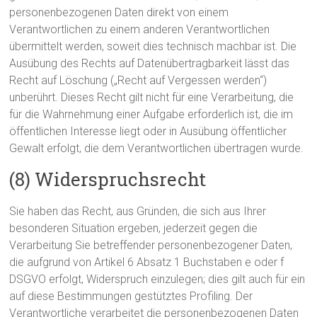
personenbezogenen Daten direkt von einem
Verantwortlichen zu einem anderen Verantwortlichen
übermittelt werden, soweit dies technisch machbar ist. Die
Ausübung des Rechts auf Datenübertragbarkeit lässt das
Recht auf Löschung („Recht auf Vergessen werden“)
unberührt. Dieses Recht gilt nicht für eine Verarbeitung, die
für die Wahrnehmung einer Aufgabe erforderlich ist, die im
öffentlichen Interesse liegt oder in Ausübung öffentlicher
Gewalt erfolgt, die dem Verantwortlichen übertragen wurde.
(8) Widerspruchsrecht
Sie haben das Recht, aus Gründen, die sich aus Ihrer
besonderen Situation ergeben, jederzeit gegen die
Verarbeitung Sie betreffender personenbezogener Daten,
die aufgrund von Artikel 6 Absatz 1 Buchstaben e oder f
DSGVO erfolgt, Widerspruch einzulegen; dies gilt auch für ein
auf diese Bestimmungen gestütztes Profiling. Der
Verantwortliche verarbeitet die personenbezogenen Daten