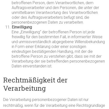
betroffenen Person, dem Verantwortlichen, dem
Auftragsverarbeiter und den Personen, die unter der
unmittelbaren Verantwortung des Verantwortlichen
oder des Auftragsverarbeiters befugt sind, die
personenbezogenen Daten zu verarbeiten.
Einwilligung
Eine „Einwilligung“ der betroffenen Person ist jede
freiwillig für den bestimmten Fall, in informierter Weise
und unmissverständlich abgegebene Willensbekundung
in Form einer Erklärung oder einer sonstigen
eindeutigen bestätigenden Handlung, mit der die
betroffene Person zu verstehen gibt, dass sie mit der
Verarbeitung der sie betreffenden personenbezogenen
Daten einverstanden ist.
Rechtmäßigkeit der
Verarbeitung
Die Verarbeitung personenbezogener Daten ist nur
rechtmäßig, wenn für die Verarbeitung eine Rechtsgrundlage