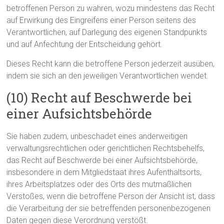
betroffenen Person zu wahren, wozu mindestens das Recht
auf Erwirkung des Eingreifens einer Person seitens des
Verantwortlichen, auf Darlegung des eigenen Standpunkts
und auf Anfechtung der Entscheidung gehört.
Dieses Recht kann die betroffene Person jederzeit ausüben,
indem sie sich an den jeweiligen Verantwortlichen wendet.
(10) Recht auf Beschwerde bei
einer Aufsichtsbehörde
Sie haben zudem, unbeschadet eines anderweitigen
verwaltungsrechtlichen oder gerichtlichen Rechtsbehelfs,
das Recht auf Beschwerde bei einer Aufsichtsbehörde,
insbesondere in dem Mitgliedstaat ihres Aufenthaltsorts,
ihres Arbeitsplatzes oder des Orts des mutmaßlichen
Verstoßes, wenn die betroffene Person der Ansicht ist, dass
die Verarbeitung der sie betreffenden personenbezogenen
Daten gegen diese Verordnung verstößt.