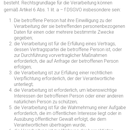
besteht. Rechtsgrundlage für die Verarbeitung können
gemäß Artikel 6 Abs. 1 lit. a – f DSGVO insbesondere sein:
Die betroffene Person hat ihre Einwilligung zu der
Verarbeitung der sie betreffenden personenbezogenen
Daten für einen oder mehrere bestimmte Zwecke
gegeben;
die Verarbeitung ist für die Erfüllung eines Vertrags,
dessen Vertragspartei die betroffene Person ist, oder
zur Durchführung vorvertraglicher Maßnahmen
erforderlich, die auf Anfrage der betroffenen Person
erfolgen;
die Verarbeitung ist zur Erfüllung einer rechtlichen
Verpflichtung erforderlich, der der Verantwortliche
unterliegt;
die Verarbeitung ist erforderlich, um lebenswichtige
Interessen der betroffenen Person oder einer anderen
natürlichen Person zu schützen;
die Verarbeitung ist für die Wahrnehmung einer Aufgabe
erforderlich, die im öffentlichen Interesse liegt oder in
Ausübung öffentlicher Gewalt erfolgt, die dem
Verantwortlichen übertragen wurde;