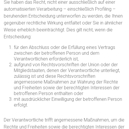
Sie haben das Recht, nicht einer ausschließlich auf einer
automatisierten Verarbeitung – einschließlich Profiling –
beruhenden Entscheidung unterworfen zu werden, die Ihnen
gegenüber rechtliche Wirkung entfaltet oder Sie in ähnlicher
Weise erheblich beeinträchtigt. Dies gilt nicht, wenn die
Entscheidung:
für den Abschluss oder die Erfüllung eines Vertrags
zwischen der betroffenen Person und dem
Verantwortlichen erforderlich ist,
aufgrund von Rechtsvorschriften der Union oder der
Mitgliedstaaten, denen der Verantwortliche unterliegt,
zulässig ist und diese Rechtsvorschriften
angemessene Maßnahmen zur Wahrung der Rechte
und Freiheiten sowie der berechtigten Interessen der
betroffenen Person enthalten oder
mit ausdrücklicher Einwilligung der betroffenen Person
erfolgt.
Der Verantwortliche trifft angemessene Maßnahmen, um die
Rechte und Freiheiten sowie die berechtigten Interessen der