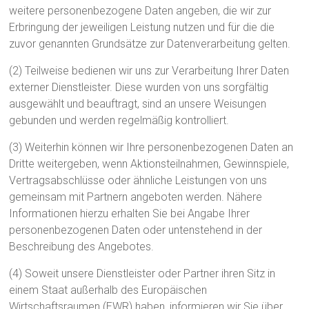
weitere personenbezogene Daten angeben, die wir zur
Erbringung der jeweiligen Leistung nutzen und für die die
zuvor genannten Grundsätze zur Datenverarbeitung gelten.
(2) Teilweise bedienen wir uns zur Verarbeitung Ihrer Daten
externer Dienstleister. Diese wurden von uns sorgfältig
ausgewählt und beauftragt, sind an unsere Weisungen
gebunden und werden regelmäßig kontrolliert.
(3) Weiterhin können wir Ihre personenbezogenen Daten an
Dritte weitergeben, wenn Aktionsteilnahmen, Gewinnspiele,
Vertragsabschlüsse oder ähnliche Leistungen von uns
gemeinsam mit Partnern angeboten werden. Nähere
Informationen hierzu erhalten Sie bei Angabe Ihrer
personenbezogenen Daten oder untenstehend in der
Beschreibung des Angebotes.
(4) Soweit unsere Dienstleister oder Partner ihren Sitz in
einem Staat außerhalb des Europäischen
Wirtschaftsraumen (EWR) haben, informieren wir Sie über