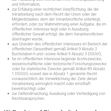
und Information;
zur Erfüllung einer rechtlichen Verpflichtung, die die
Verarbeitung nach dem Recht der Union oder der
Mitgliedstaaten, dem der Verantwortliche unterliegt,
erfordert, oder zur Wahrnehmung einer Aufgabe, die im
öffentlichen Interesse liegt oder in Ausübung
öffentlicher Gewalt erfolgt, die dem Verantwortlichen
übertragen wurde;
aus Gründen des öffentlichen Interesses im Bereich der
öffentlichen Gesundheit gemäß Artikel 9 Absatz 2
Buchstaben h und i sowie Artikel 9 Absatz 3 DSGVO;
für im öffentlichen Interesse liegende Archivzwecke,
wissenschaftliche oder historische Forschungszwecke
oder für statistische Zwecke gemäß Artikel 89 Absatz
1 DSGVO, soweit das in Absatz 1 genannte Recht
voraussichtlich die Verwirklichung der Ziele dieser
Verarbeitung unmöglich macht oder ernsthaft
beeinträchtigt, oder
zur Geltendmachung, Ausübung oder Verteidigung von
Rechtsansprüchen.