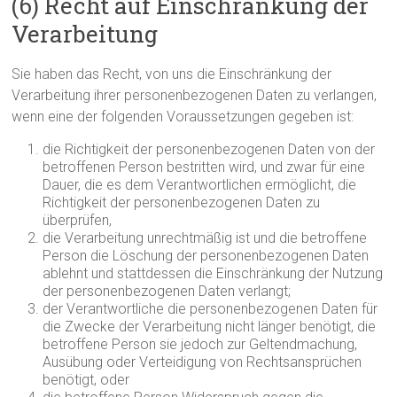
(6) Recht auf Einschränkung der
Verarbeitung
Sie haben das Recht, von uns die Einschränkung der
Verarbeitung ihrer personenbezogenen Daten zu verlangen,
wenn eine der folgenden Voraussetzungen gegeben ist:
die Richtigkeit der personenbezogenen Daten von der
betroffenen Person bestritten wird, und zwar für eine
Dauer, die es dem Verantwortlichen ermöglicht, die
Richtigkeit der personenbezogenen Daten zu
überprüfen,
die Verarbeitung unrechtmäßig ist und die betroffene
Person die Löschung der personenbezogenen Daten
ablehnt und stattdessen die Einschränkung der Nutzung
der personenbezogenen Daten verlangt;
der Verantwortliche die personenbezogenen Daten für
die Zwecke der Verarbeitung nicht länger benötigt, die
betroffene Person sie jedoch zur Geltendmachung,
Ausübung oder Verteidigung von Rechtsansprüchen
benötigt, oder