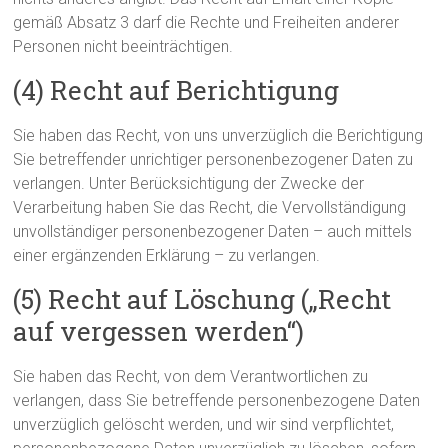
gemäß Absatz 3 darf die Rechte und Freiheiten anderer
Personen nicht beeinträchtigen.
(4) Recht auf Berichtigung
Sie haben das Recht, von uns unverzüglich die Berichtigung
Sie betreffender unrichtiger personenbezogener Daten zu
verlangen. Unter Berücksichtigung der Zwecke der
Verarbeitung haben Sie das Recht, die Vervollständigung
unvollständiger personenbezogener Daten – auch mittels
einer ergänzenden Erklärung – zu verlangen.
(5) Recht auf Löschung („Recht
auf vergessen werden“)
Sie haben das Recht, von dem Verantwortlichen zu
verlangen, dass Sie betreffende personenbezogene Daten
unverzüglich gelöscht werden, und wir sind verpflichtet,