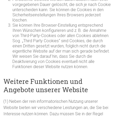
vorgegebenen Dauer gelöscht, die sich je nach Cookie
unterscheiden kann. Sie können die Cookies in den
Sicherheitseinstellungen Ihres Browsers jederzeit
löschen.
Sie können Ihre Browser-Einstellung entsprechend
Ihren Wünschen konfigurieren und z. B. die Annahme
von Third-Party-Cookies oder allen Cookies ablehnen.
Sog. „Third Party Cookies“ sind Cookies, die durch
einen Dritten gesetzt wurden, folglich nicht durch die
eigentliche Website auf der man sich gerade befindet.
Wir weisen Sie darauf hin, dass Sie durch die
Deaktivierung von Cookies eventuell nicht alle
Funktionen dieser Website nutzen können.
Weitere Funktionen und
Angebote unserer Website
(1) Neben der rein informatorischen Nutzung unserer
Website bieten wir verschiedene Leistungen an, die Sie bei
Interesse nutzen können. Dazu müssen Sie in der Regel