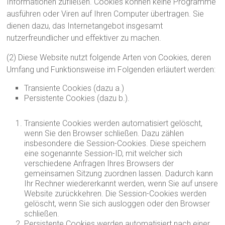
Informationen zufließen. Cookies können keine Programme
ausführen oder Viren auf Ihren Computer übertragen. Sie
dienen dazu, das Internetangebot insgesamt
nutzerfreundlicher und effektiver zu machen.
(2) Diese Website nutzt folgende Arten von Cookies, deren
Umfang und Funktionsweise im Folgenden erläutert werden:
Transiente Cookies (dazu a.)
Persistente Cookies (dazu b.).
Transiente Cookies werden automatisiert gelöscht,
wenn Sie den Browser schließen. Dazu zählen
insbesondere die Session-Cookies. Diese speichern
eine sogenannte Session-ID, mit welcher sich
verschiedene Anfragen Ihres Browsers der
gemeinsamen Sitzung zuordnen lassen. Dadurch kann
Ihr Rechner wiedererkannt werden, wenn Sie auf unsere
Website zurückkehren. Die Session-Cookies werden
gelöscht, wenn Sie sich ausloggen oder den Browser
schließen.
Persistente Cookies werden automatisiert nach einer