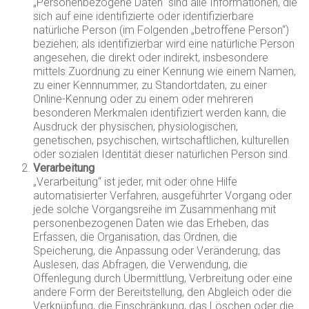
„Personenbezogene Daten“ sind alle Informationen, die
sich auf eine identifizierte oder identifizierbare
natürliche Person (im Folgenden „betroffene Person“)
beziehen; als identifizierbar wird eine natürliche Person
angesehen, die direkt oder indirekt, insbesondere
mittels Zuordnung zu einer Kennung wie einem Namen,
zu einer Kennnummer, zu Standortdaten, zu einer
Online-Kennung oder zu einem oder mehreren
besonderen Merkmalen identifiziert werden kann, die
Ausdruck der physischen, physiologischen,
genetischen, psychischen, wirtschaftlichen, kulturellen
oder sozialen Identität dieser natürlichen Person sind.
Verarbeitung
„Verarbeitung“ ist jeder, mit oder ohne Hilfe
automatisierter Verfahren, ausgeführter Vorgang oder
jede solche Vorgangsreihe im Zusammenhang mit
personenbezogenen Daten wie das Erheben, das
Erfassen, die Organisation, das Ordnen, die
Speicherung, die Anpassung oder Veränderung, das
Auslesen, das Abfragen, die Verwendung, die
Offenlegung durch Übermittlung, Verbreitung oder eine
andere Form der Bereitstellung, den Abgleich oder die
Verknüpfung, die Einschränkung, das Löschen oder die