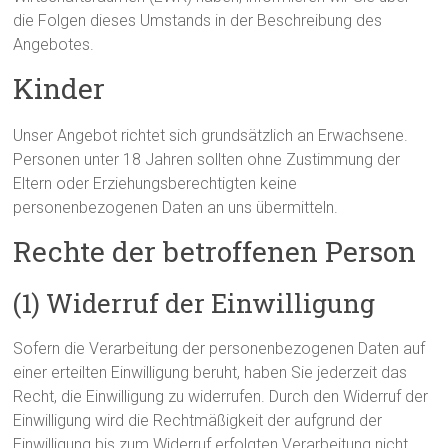
die Folgen dieses Umstands in der Beschreibung des
Angebotes.
Kinder
Unser Angebot richtet sich grundsätzlich an Erwachsene.
Personen unter 18 Jahren sollten ohne Zustimmung der
Eltern oder Erziehungsberechtigten keine
personenbezogenen Daten an uns übermitteln.
Rechte der betroffenen Person
(1) Widerruf der Einwilligung
Sofern die Verarbeitung der personenbezogenen Daten auf
einer erteilten Einwilligung beruht, haben Sie jederzeit das
Recht, die Einwilligung zu widerrufen. Durch den Widerruf der
Einwilligung wird die Rechtmäßigkeit der aufgrund der
Einwilligung bis zum Widerruf erfolgten Verarbeitung nicht