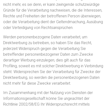
nicht mehr, es sei denn, er kann zwingende schutzwürdige
Gründe für die Verarbeitung nachweisen, die die Interessen,
Rechte und Freiheiten der betroffenen Person überwiegen,
oder die Verarbeitung dient der Geltendmachung, Ausübung
oder Verteidigung von Rechtsansprüchen.
Werden personenbezogene Daten verarbeitet, um
Direktwerbung zu betreiben, so haben SIe das Recht,
jederzeit Widerspruch gegen die Verarbeitung Sie
betreffender personenbezogener Daten zum Zwecke
derartiger Werbung einzulegen; dies gilt auch für das
Profiling, soweit es mit solcher Direktwerbung in Verbindung
steht. Widersprechen Sie der Verarbeitung für Zwecke der
Direktwerbung, so werden die personenbezogenen Daten
nicht mehr für diese Zwecke verarbeitet.
Im Zusammenhang mit der Nutzung von Diensten der
Informationsgesellschaft könne Sie ungeachtet der
Richtlinie 2002/58/EG Ihr Widerspruchsrecht mittels