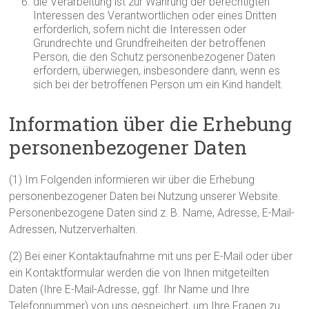
die Verarbeitung ist zur Wahrung der berechtigten
Interessen des Verantwortlichen oder eines Dritten
erforderlich, sofern nicht die Interessen oder
Grundrechte und Grundfreiheiten der betroffenen
Person, die den Schutz personenbezogener Daten
erfordern, überwiegen, insbesondere dann, wenn es
sich bei der betroffenen Person um ein Kind handelt.
Information über die Erhebung
personenbezogener Daten
(1) Im Folgenden informieren wir über die Erhebung
personenbezogener Daten bei Nutzung unserer Website.
Personenbezogene Daten sind z. B. Name, Adresse, E-Mail-
Adressen, Nutzerverhalten.
(2) Bei einer Kontaktaufnahme mit uns per E-Mail oder über
ein Kontaktformular werden die von Ihnen mitgeteilten
Daten (Ihre E-Mail-Adresse, ggf. Ihr Name und Ihre
Telefonnummer) von uns gespeichert, um Ihre Fragen zu