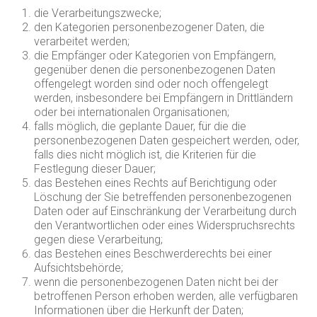
die Verarbeitungszwecke;
den Kategorien personenbezogener Daten, die
verarbeitet werden;
die Empfänger oder Kategorien von Empfängern,
gegenüber denen die personenbezogenen Daten
offengelegt worden sind oder noch offengelegt
werden, insbesondere bei Empfängern in Drittländern
oder bei internationalen Organisationen;
falls möglich, die geplante Dauer, für die die
personenbezogenen Daten gespeichert werden, oder,
falls dies nicht möglich ist, die Kriterien für die
Festlegung dieser Dauer;
das Bestehen eines Rechts auf Berichtigung oder
Löschung der Sie betreffenden personenbezogenen
Daten oder auf Einschränkung der Verarbeitung durch
den Verantwortlichen oder eines Widerspruchsrechts
gegen diese Verarbeitung;
das Bestehen eines Beschwerderechts bei einer
Aufsichtsbehörde;
wenn die personenbezogenen Daten nicht bei der
betroffenen Person erhoben werden, alle verfügbaren
Informationen über die Herkunft der Daten;