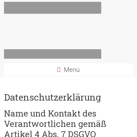
Menü
Datenschutzerklärung
Name und Kontakt des
Verantwortlichen gemäß
Artikel 4 Abs. 7 DSGVO