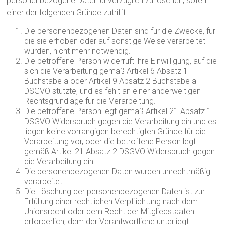
personenbezogene Daten unverzüglich zu löschen, sofern
einer der folgenden Gründe zutrifft:
Die personenbezogenen Daten sind für die Zwecke, für
die sie erhoben oder auf sonstige Weise verarbeitet
wurden, nicht mehr notwendig.
Die betroffene Person widerruft ihre Einwilligung, auf die
sich die Verarbeitung gemäß Artikel 6 Absatz 1
Buchstabe a oder Artikel 9 Absatz 2 Buchstabe a
DSGVO stützte, und es fehlt an einer anderweitigen
Rechtsgrundlage für die Verarbeitung.
Die betroffene Person legt gemäß Artikel 21 Absatz 1
DSGVO Widerspruch gegen die Verarbeitung ein und es
liegen keine vorrangigen berechtigten Gründe für die
Verarbeitung vor, oder die betroffene Person legt
gemäß Artikel 21 Absatz 2 DSGVO Widerspruch gegen
die Verarbeitung ein.
Die personenbezogenen Daten wurden unrechtmäßig
verarbeitet.
Die Löschung der personenbezogenen Daten ist zur
Erfüllung einer rechtlichen Verpflichtung nach dem
Unionsrecht oder dem Recht der Mitgliedstaaten
erforderlich, dem der Verantwortliche unterliegt.