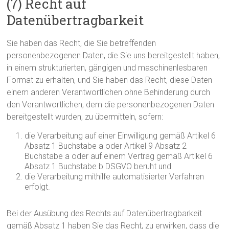
(7) Recht auf
Datenübertragbarkeit
Sie haben das Recht, die Sie betreffenden
personenbezogenen Daten, die Sie uns bereitgestellt haben,
in einem strukturierten, gängigen und maschinenlesbaren
Format zu erhalten, und Sie haben das Recht, diese Daten
einem anderen Verantwortlichen ohne Behinderung durch
den Verantwortlichen, dem die personenbezogenen Daten
bereitgestellt wurden, zu übermitteln, sofern:
die Verarbeitung auf einer Einwilligung gemäß Artikel 6
Absatz 1 Buchstabe a oder Artikel 9 Absatz 2
Buchstabe a oder auf einem Vertrag gemäß Artikel 6
Absatz 1 Buchstabe b DSGVO beruht und
die Verarbeitung mithilfe automatisierter Verfahren
erfolgt.
Bei der Ausübung des Rechts auf Datenübertragbarkeit
gemäß Absatz 1 haben Sie das Recht, zu erwirken, dass die