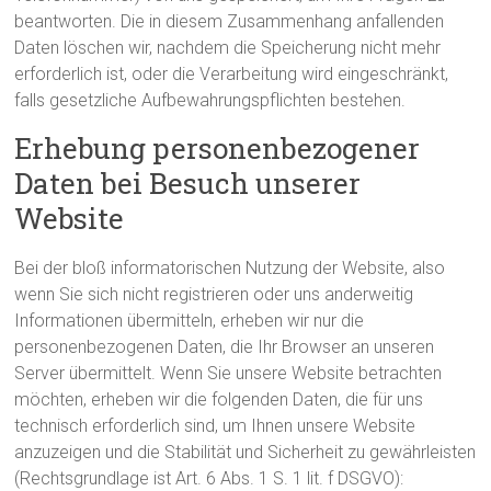
beantworten. Die in diesem Zusammenhang anfallenden
Daten löschen wir, nachdem die Speicherung nicht mehr
erforderlich ist, oder die Verarbeitung wird eingeschränkt,
falls gesetzliche Aufbewahrungspflichten bestehen.
Erhebung personenbezogener
Daten bei Besuch unserer
Website
Bei der bloß informatorischen Nutzung der Website, also
wenn Sie sich nicht registrieren oder uns anderweitig
Informationen übermitteln, erheben wir nur die
personenbezogenen Daten, die Ihr Browser an unseren
Server übermittelt. Wenn Sie unsere Website betrachten
möchten, erheben wir die folgenden Daten, die für uns
technisch erforderlich sind, um Ihnen unsere Website
anzuzeigen und die Stabilität und Sicherheit zu gewährleisten
(Rechtsgrundlage ist Art. 6 Abs. 1 S. 1 lit. f DSGVO):