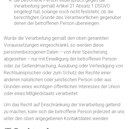
die betroffene Person Widerspruch gegen die
Verarbeitung gemäß Artikel 21 Absatz 1 DSGVO
eingelegt hat, solange noch nicht feststeht, ob die
berechtigten Gründe des Verantwortlichen gegenüber
denen der betroffenen Person überwiegen.
Wurde die Verarbeitung gemäß den oben genannten
Voraussetzungen eingeschränkt, so werden diese
personenbezogenen Daten – von ihrer Speicherung
abgesehen – nur mit Einwilligung der betroffenen Person
oder zur Geltendmachung, Ausübung oder Verteidigung von
Rechtsansprüchen oder zum Schutz der Rechte einer
anderen natürlichen oder juristischen Person oder aus
Gründen eines wichtigen öffentlichen Interesses der Union
oder eines Mitgliedstaats verarbeitet.
Um das Recht auf Einschränkung der Verarbeitung geltend
zu machen, kann sich die betroffene Person jederzeit an uns
unter den oben angegebenen Kontaktdaten wenden.