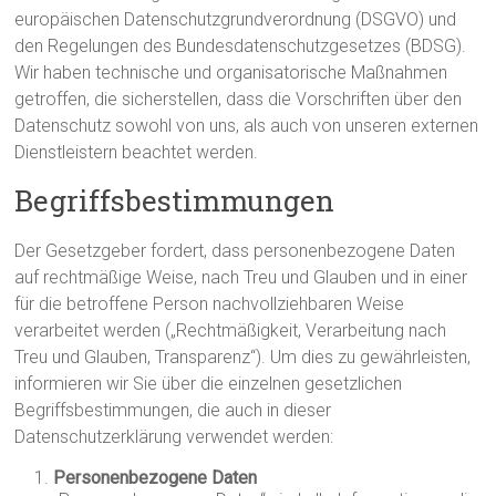
europäischen Datenschutzgrundverordnung (DSGVO) und
den Regelungen des Bundesdatenschutzgesetzes (BDSG).
Wir haben technische und organisatorische Maßnahmen
getroffen, die sicherstellen, dass die Vorschriften über den
Datenschutz sowohl von uns, als auch von unseren externen
Dienstleistern beachtet werden.
Begriffsbestimmungen
Der Gesetzgeber fordert, dass personenbezogene Daten
auf rechtmäßige Weise, nach Treu und Glauben und in einer
für die betroffene Person nachvollziehbaren Weise
verarbeitet werden („Rechtmäßigkeit, Verarbeitung nach
Treu und Glauben, Transparenz“). Um dies zu gewährleisten,
informieren wir Sie über die einzelnen gesetzlichen
Begriffsbestimmungen, die auch in dieser
Datenschutzerklärung verwendet werden:
Personenbezogene Daten