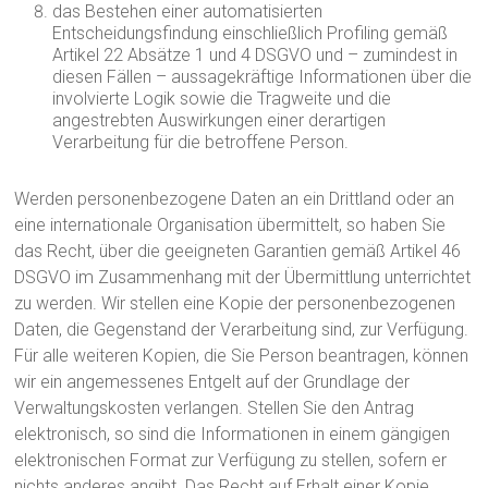
das Bestehen einer automatisierten
Entscheidungsfindung einschließlich Profiling gemäß
Artikel 22 Absätze 1 und 4 DSGVO und – zumindest in
diesen Fällen – aussagekräftige Informationen über die
involvierte Logik sowie die Tragweite und die
angestrebten Auswirkungen einer derartigen
Verarbeitung für die betroffene Person.
Werden personenbezogene Daten an ein Drittland oder an
eine internationale Organisation übermittelt, so haben Sie
das Recht, über die geeigneten Garantien gemäß Artikel 46
DSGVO im Zusammenhang mit der Übermittlung unterrichtet
zu werden. Wir stellen eine Kopie der personenbezogenen
Daten, die Gegenstand der Verarbeitung sind, zur Verfügung.
Für alle weiteren Kopien, die Sie Person beantragen, können
wir ein angemessenes Entgelt auf der Grundlage der
Verwaltungskosten verlangen. Stellen Sie den Antrag
elektronisch, so sind die Informationen in einem gängigen
elektronischen Format zur Verfügung zu stellen, sofern er
nichts anderes angibt. Das Recht auf Erhalt einer Kopie