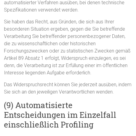
automatisierter Verfahren ausüben, bei denen technische
Spezifikationen verwendet werden.
Sie haben das Recht, aus Gründen, die sich aus Ihrer
besonderen Situation ergeben, gegen die Sie betreffende
Verarbeitung Sie betreffender personenbezogener Daten,
die zu wissenschaftlichen oder historischen
Forschungszwecken oder zu statistischen Zwecken gemäß
Artikel 89 Absatz 1 erfolgt, Widerspruch einzulegen, es sei
denn, die Verarbeitung ist zur Erfüllung einer im öffentlichen
Interesse liegenden Aufgabe erforderlich.
Das Widerspruchsrecht können Sie jederzeit ausüben, indem
Sie sich an den jeweiligen Verantwortlichen wenden.
(9) Automatisierte
Entscheidungen im Einzelfall
einschließlich Profiling