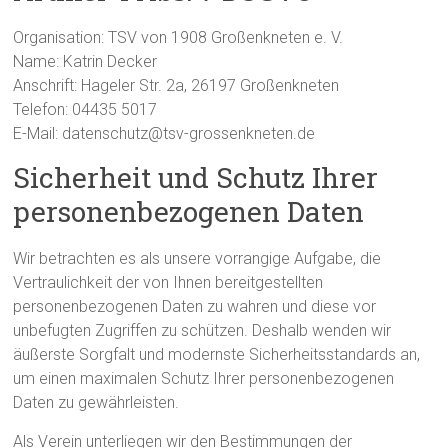
Organisation: TSV von 1908 Großenkneten e. V.
Name: Katrin Decker
Anschrift: Hageler Str. 2a, 26197 Großenkneten
Telefon: 04435 5017
E-Mail: datenschutz@tsv-grossenkneten.de
Sicherheit und Schutz Ihrer
personenbezogenen Daten
Wir betrachten es als unsere vorrangige Aufgabe, die
Vertraulichkeit der von Ihnen bereitgestellten
personenbezogenen Daten zu wahren und diese vor
unbefugten Zugriffen zu schützen. Deshalb wenden wir
äußerste Sorgfalt und modernste Sicherheitsstandards an,
um einen maximalen Schutz Ihrer personenbezogenen
Daten zu gewährleisten.
Als Verein unterliegen wir den Bestimmungen der