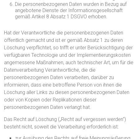
Die personenbezogenen Daten wurden in Bezug auf
angebotene Dienste der Informationsgesellschaft
gemäß Artikel 8 Absatz 1 DSGVO erhoben.
Hat der Verantwortliche die personenbezogenen Daten
öffentlich gemacht und ist er gemäß Absatz 1 zu deren
Löschung verpflichtet, so trifft er unter Berücksichtigung der
verfügbaren Technologie und der Implementierungskosten
angemessene Maßnahmen, auch technischer Art, um für die
Datenverarbeitung Verantwortliche, die die
personenbezogenen Daten verarbeiten, darüber zu
informieren, dass eine betroffene Person von ihnen die
Löschung aller Links zu diesen personenbezogenen Daten
oder von Kopien oder Replikationen dieser
personenbezogenen Daten verlangt hat.
Das Recht auf Löschung („Recht auf vergessen werden“)
besteht nicht, soweit die Verarbeitung erforderlich ist:
zur Ausübung des Rechts auf freie Meinungsäußerung