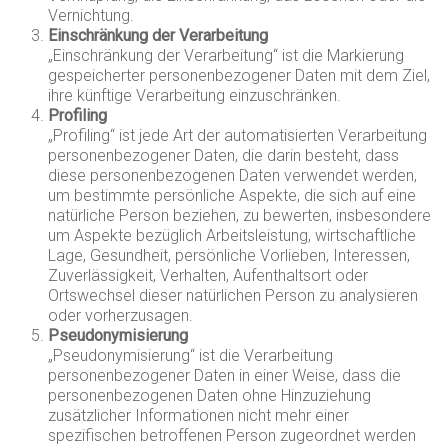
Vernichtung.
Einschränkung der Verarbeitung
„Einschränkung der Verarbeitung“ ist die Markierung
gespeicherter personenbezogener Daten mit dem Ziel,
ihre künftige Verarbeitung einzuschränken.
Profiling
„Profiling“ ist jede Art der automatisierten Verarbeitung
personenbezogener Daten, die darin besteht, dass
diese personenbezogenen Daten verwendet werden,
um bestimmte persönliche Aspekte, die sich auf eine
natürliche Person beziehen, zu bewerten, insbesondere
um Aspekte bezüglich Arbeitsleistung, wirtschaftliche
Lage, Gesundheit, persönliche Vorlieben, Interessen,
Zuverlässigkeit, Verhalten, Aufenthaltsort oder
Ortswechsel dieser natürlichen Person zu analysieren
oder vorherzusagen.
Pseudonymisierung
„Pseudonymisierung“ ist die Verarbeitung
personenbezogener Daten in einer Weise, dass die
personenbezogenen Daten ohne Hinzuziehung
zusätzlicher Informationen nicht mehr einer
spezifischen betroffenen Person zugeordnet werden