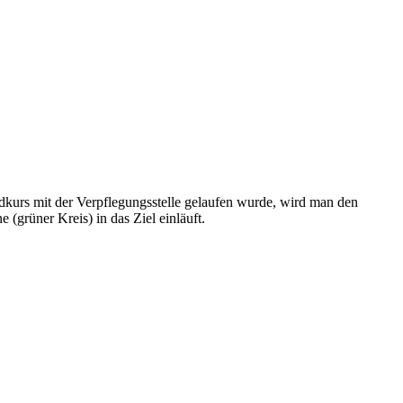
dkurs mit der Verpflegungsstelle gelaufen wurde, wird man den
grüner Kreis) in das Ziel einläuft.