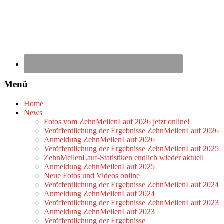
Menü
Home
News
Fotos vom ZehnMeilenLauf 2026 jetzt online!
Veröffentlichung der Ergebnisse ZehnMeilenLauf 2026
Anmeldung ZehnMeilenLauf 2026
Veröffentlichung der Ergebnisse ZehnMeilenLauf 2025
ZehnMeilenLauf-Statistiken endlich wieder aktuell
Anmeldung ZehnMeilenLauf 2025
Neue Fotos und Videos online
Veröffentlichung der Ergebnisse ZehnMeilenLauf 2024
Anmeldung ZehnMeilenLauf 2024
Veröffentlichung der Ergebnisse ZehnMeilenLauf 2023
Anmeldung ZehnMeilenLauf 2023
Veröffentlichung der Ergebnisse