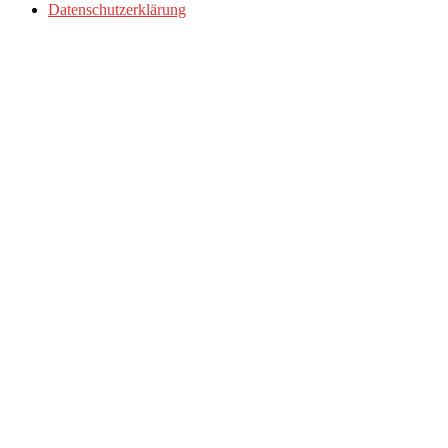
Datenschutzerklärung