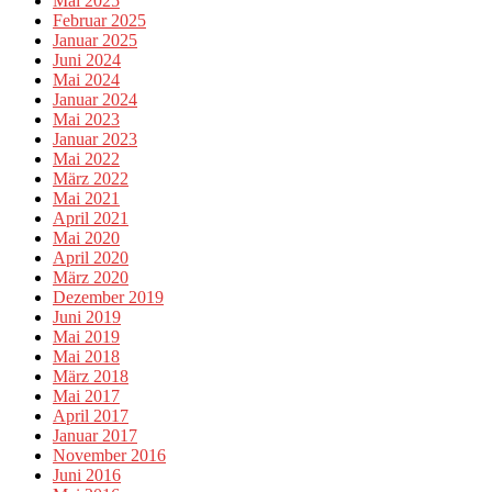
Mai 2025
Februar 2025
Januar 2025
Juni 2024
Mai 2024
Januar 2024
Mai 2023
Januar 2023
Mai 2022
März 2022
Mai 2021
April 2021
Mai 2020
April 2020
März 2020
Dezember 2019
Juni 2019
Mai 2019
Mai 2018
März 2018
Mai 2017
April 2017
Januar 2017
November 2016
Juni 2016