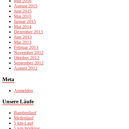
Mai 2016
August 2015
Juni 2015
Mai 2015
Januar 2015
Mai 2014
Dezember 2013
Juni 2013
Mai 2013
Februar 2013
November 2012
Oktober 2012
September 2012
August 2012
Meta
Anmelden
Unsere Läufe
Bambinilauf
Meilenlauf
5 km-Lauf
5 km-Walking